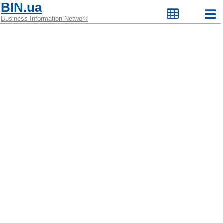
BIN.ua
Business Information Network