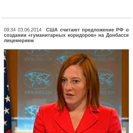
09:34 03.06.2014
США считают предложение РФ о
создании «гуманитарных коридоров» на Донбассе
лицемерием