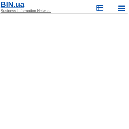
BIN.ua
Business Information Network