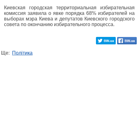
Киевская городская территориальная избирательная
комиссия заявила о явке порядка 68% избирателей на
выборах мэра Киева и депутатов Киевского городского
совета по окончанию избирательного процесса.
Ще:
Політика