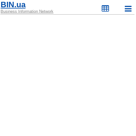
BIN.ua
Business Information Network