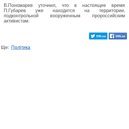
В.Пономарев уточнил, что в настоящее время
П.Губарев уже находится на территории,
подконтрольной вооруженным пророссийским
активистам.
Ще:
Політика