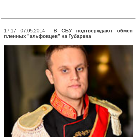
17:17 07.05.2014
В СБУ подтверждают обмен
пленных "альфовцев" на Губарева