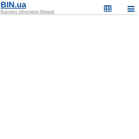
BIN.ua
Business Information Network