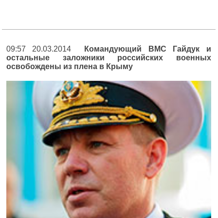
09:57 20.03.2014
Командующий ВМС Гайдук и
остальные заложники российских военных
освобождены из плена в Крыму