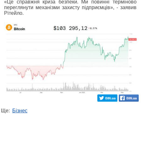
«Це справжня криза безпеки. Ми повинні терміново
переглянути механізми захисту підприємців», - заявив
Рітейло.
Ще:
Бізнес