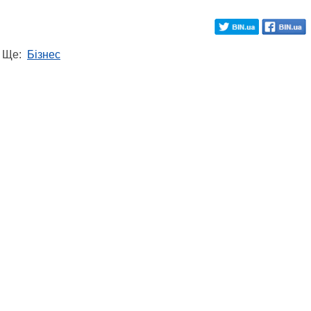
Ще:
Бізнес