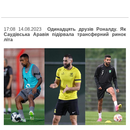
17:08 14.08.2023
Одинадцять друзів Роналду. Як
Саудівська Аравія підірвала трансферний ринок
літа