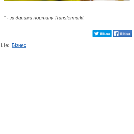
* - за даними порталу Transfermarkt
Ще:
Бізнес