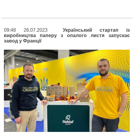
09:48 26.07.2023
Український стартап із
виробництва паперу з опалого листя запускає
завод у Франції