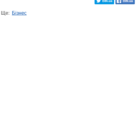
Ще:
Бізнес