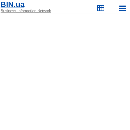
BIN.ua
Business Information Network