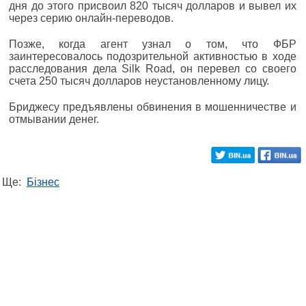
дня до этого присвоил 820 тысяч долларов и вывел их
через серию онлайн-переводов.
Позже, когда агент узнал о том, что ФБР
заинтересовалось подозрительной активностью в ходе
расследования дела Silk Road, он перевел со своего
счета 250 тысяч долларов неустановленному лицу.
Бриджесу предъявлены обвинения в мошенничестве и
отмывании денег.
Ще:
Бізнес