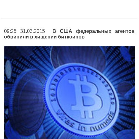
09:25 31.03.2015
В США федеральных агентов
обвинили в хищении биткоинов