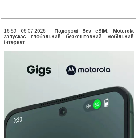
16:59 06.07.2026
Подорожі без eSIM: Motorola
запускає глобальний безкоштовний мобільний
інтернет