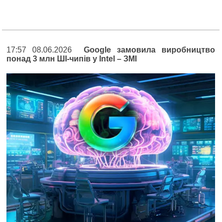
17:57 08.06.2026
Google замовила виробництво
понад 3 млн ШІ-чипів у Intel – ЗМІ