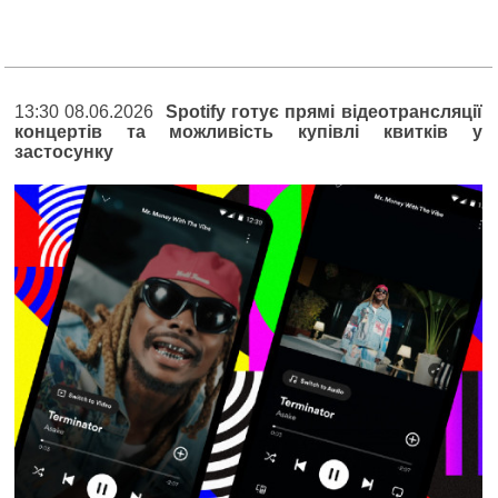
13:30 08.06.2026
Spotify готує прямі відеотрансляції
концертів та можливість купівлі квитків у
застосунку