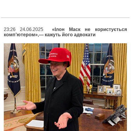
23:26 24.06.2025
«Ілон Маск не користується
комп’ютером»,— кажуть його адвокати