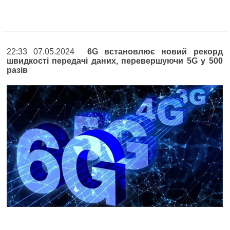
22:33 07.05.2024
6G встановлює новий рекорд
швидкості передачі даних, перевершуючи 5G у 500
разів