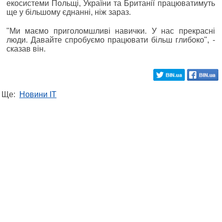
екосистеми Польщі, України та Британії працюватимуть
ще у більшому єднанні, ніж зараз.
"Ми маємо приголомшливі навички. У нас прекрасні
люди. Давайте спробуємо працювати більш глибоко", -
сказав він.
Ще:
Новини IT