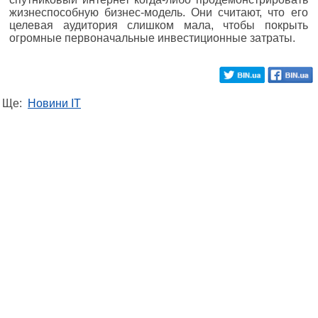
жизнеспособную бизнес-модель. Они считают, что его
целевая аудитория слишком мала, чтобы покрыть
огромные первоначальные инвестиционные затраты.
Ще:
Новини IT