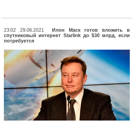
23:02 29.06.2021
Илон Маск готов вложить в
спутниковый интернет Starlink до $30 млрд, если
потребуется