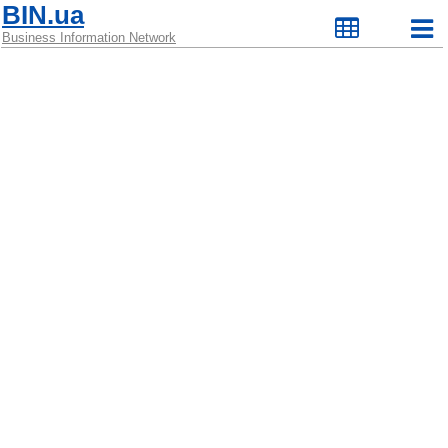
BIN.ua
Business Information Network