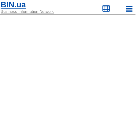
BIN.ua
Business Information Network