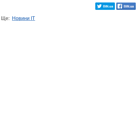
Ще:
Новини IT