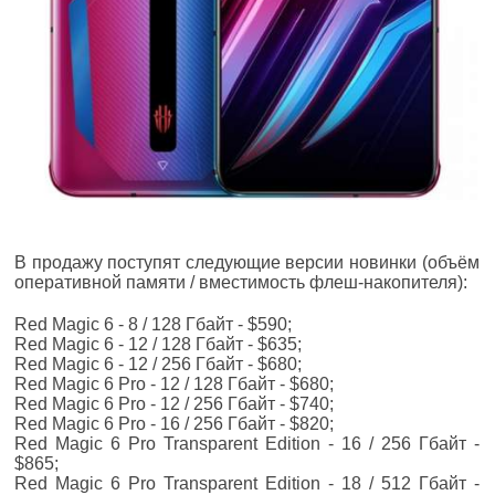
В продажу поступят следующие версии новинки (объём
оперативной памяти / вместимость флеш-накопителя):
Red Magic 6 - 8 / 128 Гбайт - $590;
Red Magic 6 - 12 / 128 Гбайт - $635;
Red Magic 6 - 12 / 256 Гбайт - $680;
Red Magic 6 Pro - 12 / 128 Гбайт - $680;
Red Magic 6 Pro - 12 / 256 Гбайт - $740;
Red Magic 6 Pro - 16 / 256 Гбайт - $820;
Red Magic 6 Pro Transparent Edition - 16 / 256 Гбайт -
$865;
Red Magic 6 Pro Transparent Edition - 18 / 512 Гбайт -