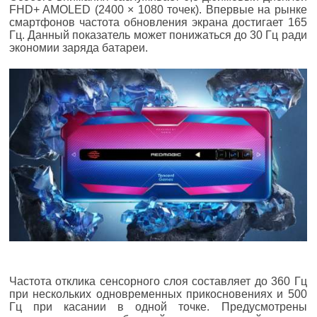
FHD+ AMOLED (2400 × 1080 точек). Впервые на рынке
смартфонов частота обновления экрана достигает 165
Гц. Данный показатель может понижаться до 30 Гц ради
экономии заряда батареи.
Частота отклика сенсорного слоя составляет до 360 Гц
при нескольких одновременных прикосновениях и 500
Гц при касании в одной точке. Предусмотрены