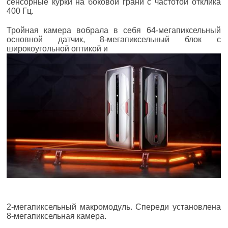
сенсорные курки на боковой грани с частотой отклика
400 Гц.
Тройная камера вобрала в себя 64-мегапиксельный
основной датчик, 8-мегапиксельный блок с
широкоугольной оптикой и
2-мегапиксельный макромодуль. Спереди установлена
8-мегапиксельная камера.