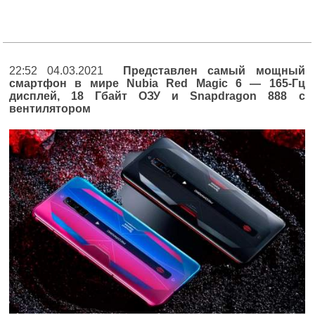
22:52 04.03.2021
Представлен самый мощный
смартфон в мире Nubia Red Magic 6 — 165-Гц
дисплей, 18 Гбайт ОЗУ и Snapdragon 888 с
вентилятором