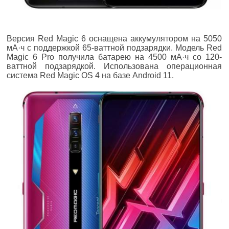
Версия Red Magic 6 оснащена аккумулятором на 5050
мА·ч с поддержкой 65-ваттной подзарядки. Модель Red
Magic 6 Pro получила батарею на 4500 мА·ч со 120-
ваттной подзарядкой. Использована операционная
система Red Magic OS 4 на базе Android 11.