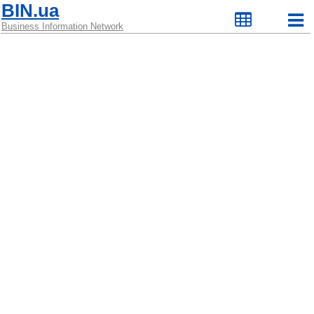
BIN.ua
Business Information Network