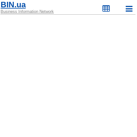
BIN.ua
Business Information Network