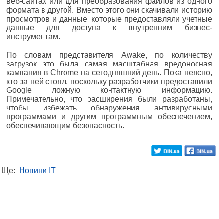
веб-сайтах или для преобразования файлов из одного
формата в другой. Вместо этого они скачивали историю
просмотров и данные, которые предоставляли учетные
данные для доступа к внутренним бизнес-
инструментам.
По словам представителя Awake, по количеству
загрузок это была самая масштабная вредоносная
кампания в Chrome на сегодняшний день. Пока неясно,
кто за ней стоял, поскольку разработчики предоставили
Google ложную контактную информацию.
Примечательно, что расширения были разработаны,
чтобы избежать обнаружения антивирусными
программами и другим программным обеспечением,
обеспечивающим безопасность.
Ще:
Новини IT