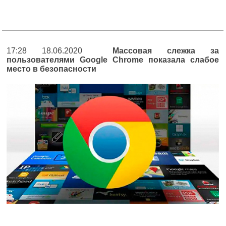
17:28 18.06.2020
Массовая слежка за
пользователями Google Chrome показала слабое
место в безопасности