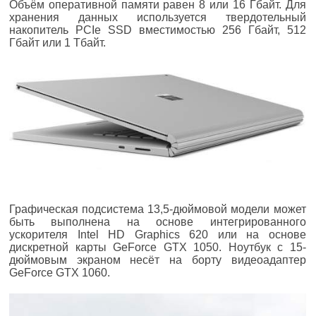
Объём оперативной памяти равен 8 или 16 Гбайт. Для
хранения данных используется твердотельный
накопитель PCIe SSD вместимостью 256 Гбайт, 512
Гбайт или 1 Тбайт.
Графическая подсистема 13,5-дюймовой модели может
быть выполнена на основе интегрированного
ускорителя Intel HD Graphics 620 или на основе
дискретной карты GeForce GTX 1050. Ноутбук с 15-
дюймовым экраном несёт на борту видеоадаптер
GeForce GTX 1060.