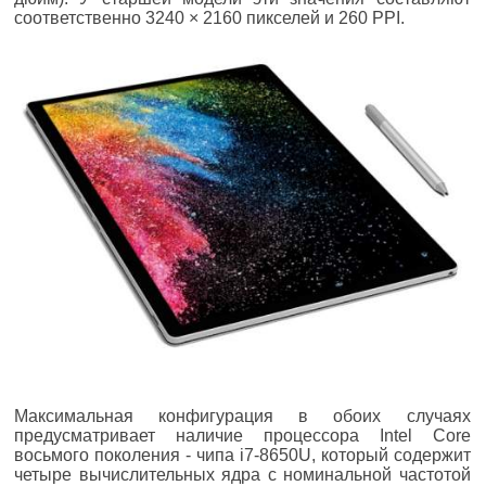
соответственно 3240 × 2160 пикселей и 260 PPI.
Максимальная конфигурация в обоих случаях
предусматривает наличие процессора Intel Core
восьмого поколения - чипа i7-8650U, который содержит
четыре вычислительных ядра с номинальной частотой