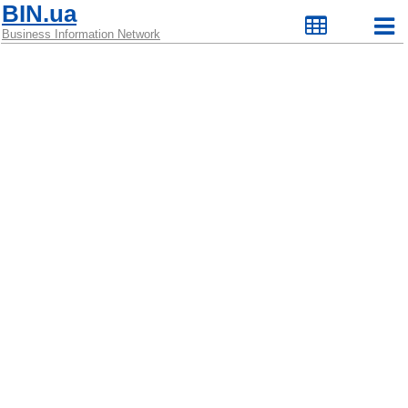
BIN.ua
Business Information Network