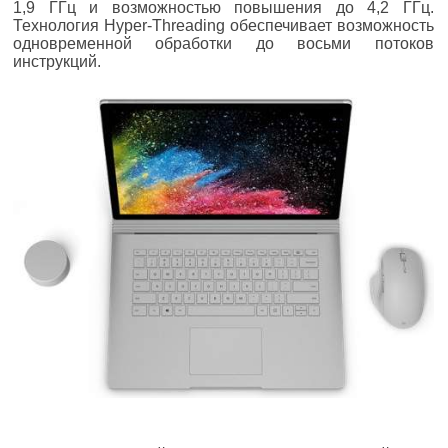
1,9 ГГц и возможностью повышения до 4,2 ГГц.
Технология Hyper-Threading обеспечивает возможность
одновременной обработки до восьми потоков
инструкций.