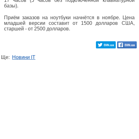
17 часов (5 часов без подключенной клавиатурной
базы).
Приём заказов на ноутбуки начнётся в ноябре. Цена
младшей версии составит от 1500 долларов США,
старшей - от 2500 долларов.
Ще:
Новини IT