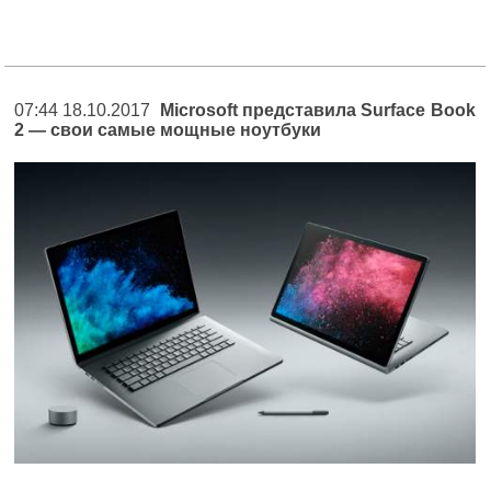
07:44 18.10.2017
Microsoft представила Surface Book
2 — свои самые мощные ноутбуки