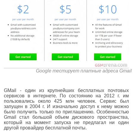
Google тестирует платные адреса Gmail
GMail - один из крупнейших бесплатных почтовых
сервисов в интернете. По состоянию на 2012 г. им
пользовались около 425 млн человек. Сервис был
запущен в 2004 г. И изначально доступ к нему можно
было получить только по приглашению. Особенностью
Gmail стал большой объем дискового пространства,
который на момент запуска не предлагал ни один
другой провайдер бесплатной почты.