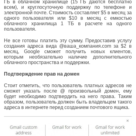
ГБ в облачном хранилище (15 ГБ даются бесплатно
всем), и круглосуточную поддержку по телефоне и
электронной почте. Стоимость составляет $5 в месяц за
одного пользователя или $10 в месяц с емкостью
облачного хранилища 1 ТБ в расчете на одного
пользователя.
Не все готовы платить эту сумму. Предоставив услугу
создания адреса вида @ваша_компания.com за $2 в
месяц, Google сможет получить новых клиентов,
которым необязательно наличие дополнительного
облачного пространства и поддержки.
Подтверждение прав на домен
Стоит отметить, что пользователь платных адресов не
сможет указать после @ произвольный домен, ему
будет необходимо подтвердить на него права. Таким
образом, пользователь должен быть владельцем такого
адреса в интернете перед созданием почтового ящика.