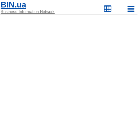
BIN.ua
Business Information Network