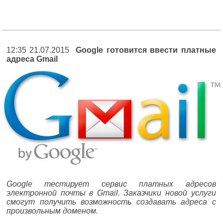
12:35 21.07.2015
Google готовится ввести платные
адреса Gmail
Google тестирует сервис платных адресов
электронной почты в Gmail. Заказчики новой услуги
смогут получить возможность создавать адреса с
произвольным доменом.