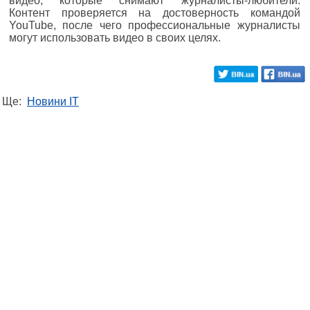
видео, которые снимают журналисты-любители.
Контент проверяется на достоверность командой
YouTube, после чего профессиональные журналисты
могут использовать видео в своих целях.
Ще:
Новини IT