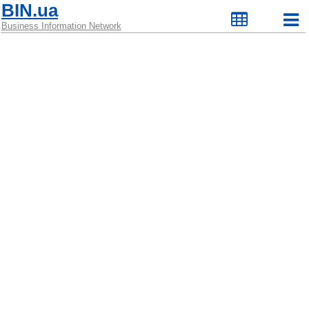
BIN.ua
Business Information Network