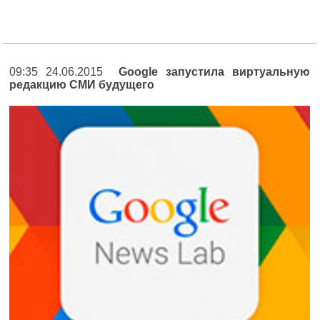
09:35 24.06.2015
Google запустила виртуальную
редакцию СМИ будущего