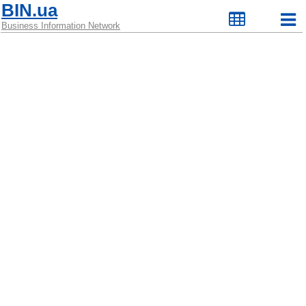
BIN.ua
Business Information Network