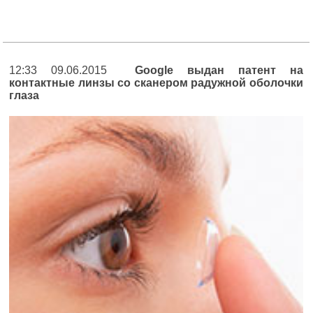
12:33 09.06.2015
Google выдан патент на
контактные линзы со сканером радужной оболочки
глаза