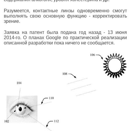
Разумеется, контактные линзы одновременно смогут
выполнять свою основную функцию - корректировать
зрение.
Заявка на патент была подана год назад - 13 июня
2014-го. О планах Google по практической реализации
описанной разработки пока ничего не сообщается.