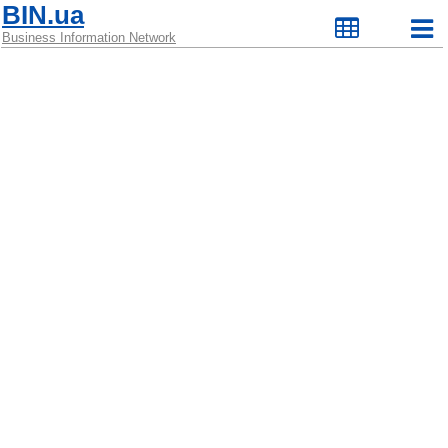
BIN.ua
Business Information Network