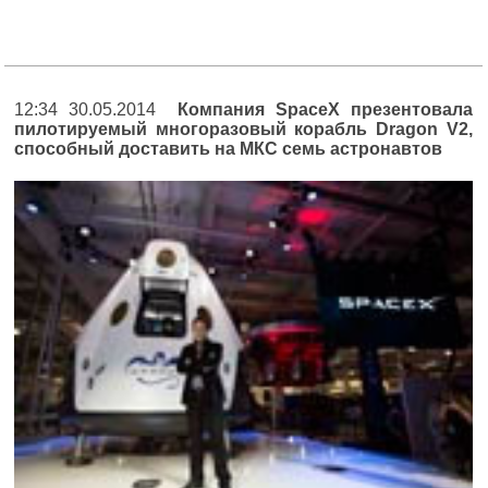
12:34 30.05.2014
Компания SpaceX презентовала
пилотируемый многоразовый корабль Dragon V2,
способный доставить на МКС семь астронавтов