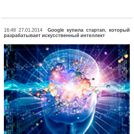
16:48 27.01.2014
Google купила стартап, который
разрабатывает искусственный интеллект