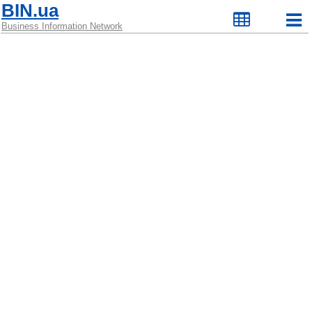
BIN.ua
Business Information Network