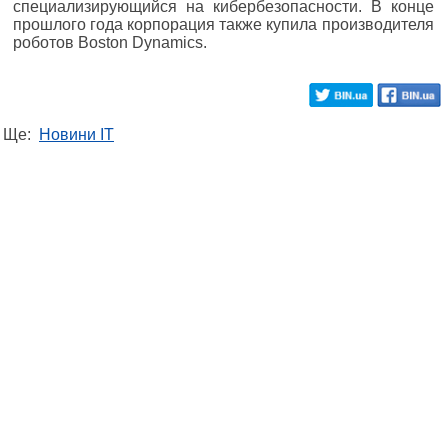
специализирующийся на кибербезопасности. В конце
прошлого года корпорация также купила производителя
роботов Boston Dynamics.
Ще:
Новини IT