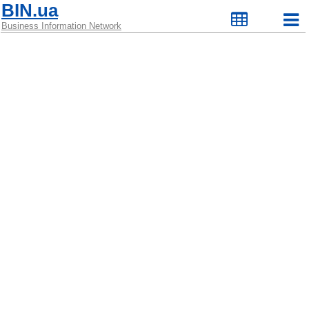
BIN.ua
Business Information Network