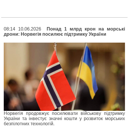
08:14 10.06.2026
Понад 1 млрд крон на морські
дрони: Норвегія посилює підтримку України
Норвегія продовжує посилювати військову підтримку
України та інвестує значні кошти у розвиток морських
безпілотних технологій.