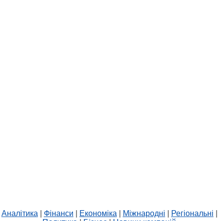
Аналітика
|
Фінанси
|
Економіка
|
Міжнародні
|
Регіональні
|