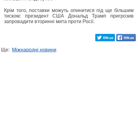
Крім того, поставки можуть опинитися під ще більшим
тиском: президент США Дональд Трамп пригрозив
запровадити вторинні мита проти Росії.
Ще:
Міжнародні новини