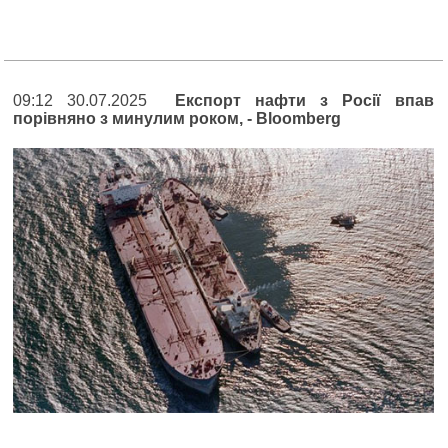
09:12 30.07.2025
Експорт нафти з Росії впав
порівняно з минулим роком, - Bloomberg