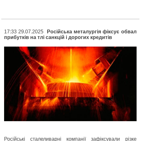
17:33 29.07.2025
Російська металургія фіксує обвал
прибутків на тлі санкцій і дорогих кредитів
Російські сталеливарні компанії зафіксували різке