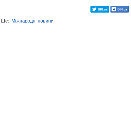
Ще:
Міжнародні новини