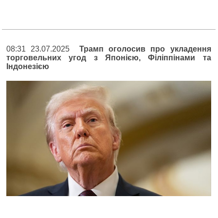
08:31 23.07.2025
Трамп оголосив про укладення
торговельних угод з Японією, Філіппінами та
Індонезією