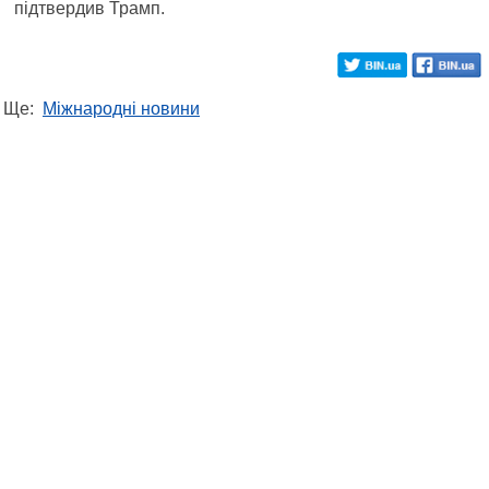
підтвердив Трамп.
Ще:
Міжнародні новини