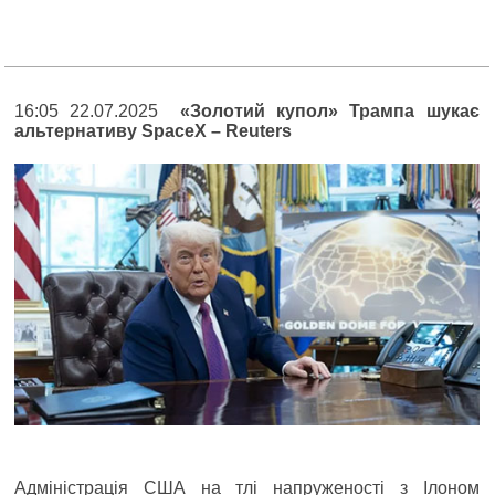
16:05 22.07.2025
«Золотий купол» Трампа шукає
альтернативу SpaceX – Reuters
Адміністрація США на тлі напруженості з Ілоном