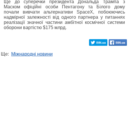
Ще до суперечки президента Дональда Трампа з
Маском офіційні особи Пентагону та Білого дому
почали вивчати альтернативи SpaceX, побоюючись
надмірної залежності від одного партнера у питаннях
реалізації значної частини амбітної космічної системи
оборони вартістю $175 млрд.
Ще:
Міжнародні новини