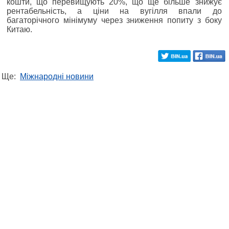
кошти, що перевищують 20%, що ще більше знижує
рентабельність, а ціни на вугілля впали до
багаторічного мінімуму через зниження попиту з боку
Китаю.
Ще:
Міжнародні новини