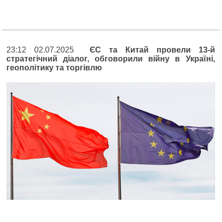
23:12 02.07.2025
ЄС та Китай провели 13-й
стратегічний діалог, обговорили війну в Україні,
геополітику та торгівлю