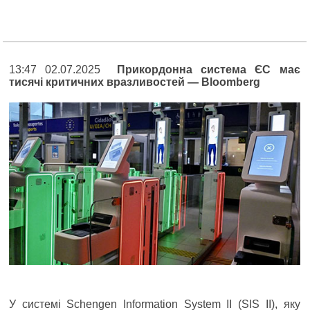
13:47 02.07.2025
Прикордонна система ЄС має
тисячі критичних вразливостей — Bloomberg
У системі Schengen Information System II (SIS II), яку