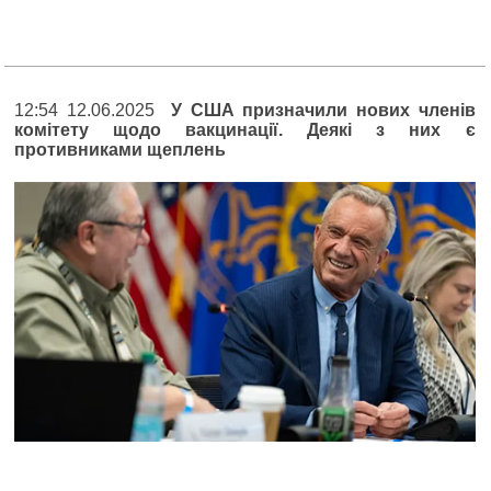
12:54 12.06.2025
У США призначили нових членів
комітету щодо вакцинації. Деякі з них є
противниками щеплень