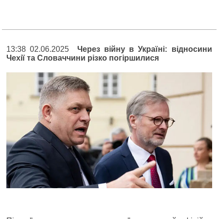
13:38 02.06.2025
Через війну в Україні: відносини
Чехії та Словаччини різко погіршилися