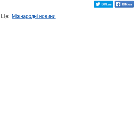
Ще:
Міжнародні новини