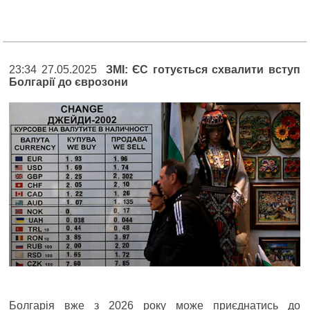
23:34 27.05.2025
ЗМІ: ЄС готується схвалити вступ
Болгарії до єврозони
Болгарія вже з 2026 року може приєднатись до