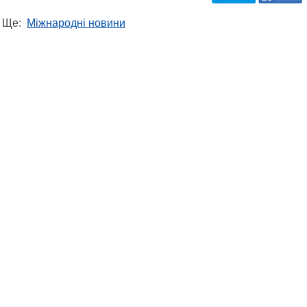
Ще:
Міжнародні новини