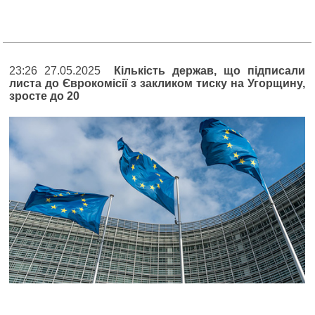
23:26 27.05.2025
Кількість держав, що підписали
листа до Єврокомісії з закликом тиску на Угорщину,
зросте до 20