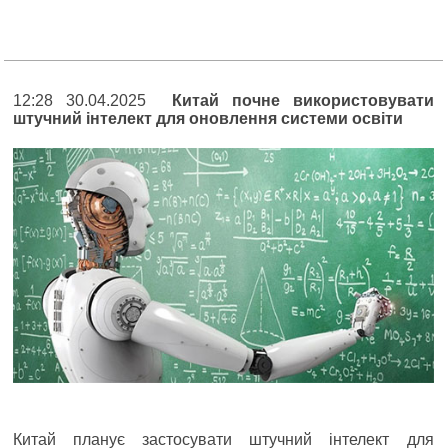
12:28 30.04.2025
Китай почне використовувати
штучний інтелект для оновлення системи освіти
Китай планує застосувати штучний інтелект для