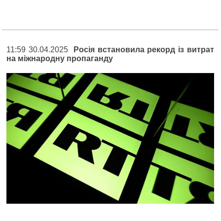
11:59 30.04.2025
Росія встановила рекорд із витрат
на міжнародну пропаганду