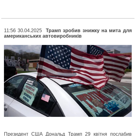
11:56 30.04.2025
Трамп зробив знижку на мита для
американських автовиробників
Президент США Дональд Трамп 29 квітня послабив