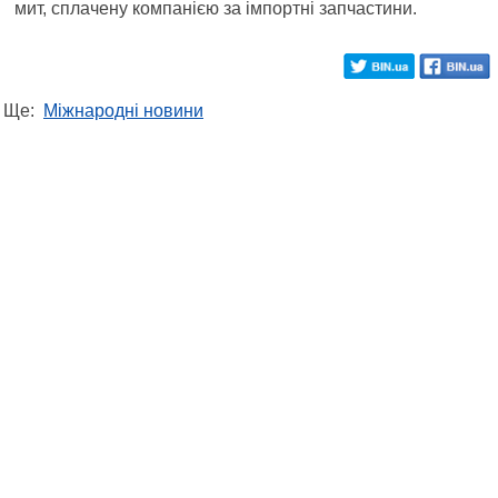
мит, сплачену компанією за імпортні запчастини.
Ще:
Міжнародні новини