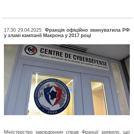
17:30 29.04.2025
Франція офіційно звинуватила РФ
у зламі кампанії Макрона у 2017 році
Міністерство закордонних справ Франції заявило, що