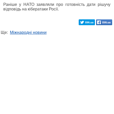
Раніше у НАТО заявляли про готовність дати рішучу
відповідь на кібератаки Росії.
Ще:
Міжнародні новини