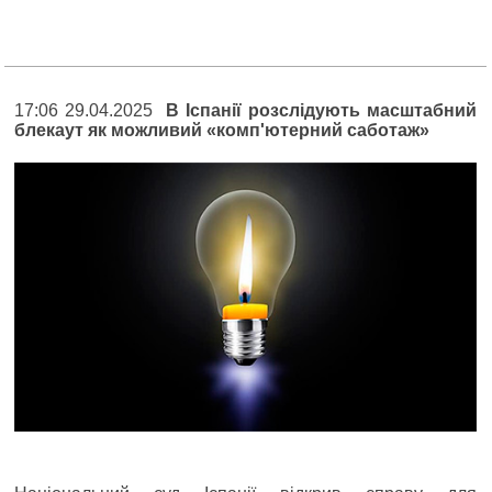
17:06 29.04.2025
В Іспанії розслідують масштабний
блекаут як можливий «комп'ютерний саботаж»