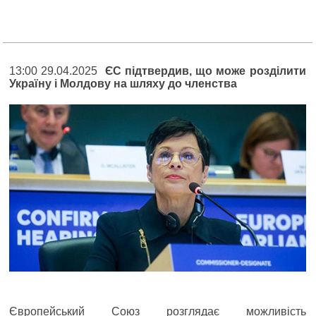
13:00 29.04.2025
ЄС підтвердив, що може розділити
Україну і Молдову на шляху до членства
Європейський Союз розглядає можливість