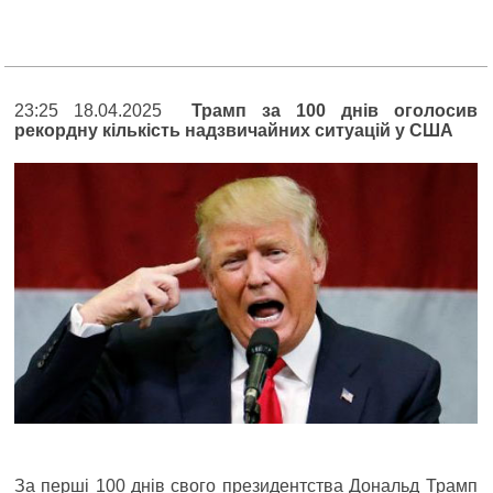
23:25 18.04.2025
Трамп за 100 днів оголосив
рекордну кількість надзвичайних ситуацій у США
За перші 100 днів свого президентства Дональд Трамп