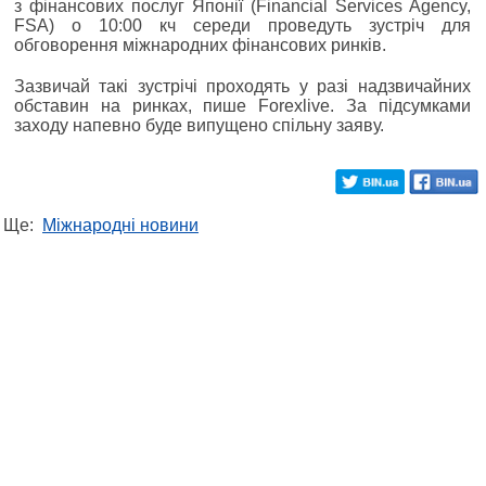
з фінансових послуг Японії (Financial Services Agency,
FSA) о 10:00 кч середи проведуть зустріч для
обговорення міжнародних фінансових ринків.
Зазвичай такі зустрічі проходять у разі надзвичайних
обставин на ринках, пише Forexlive. За підсумками
заходу напевно буде випущено спільну заяву.
Ще:
Міжнародні новини