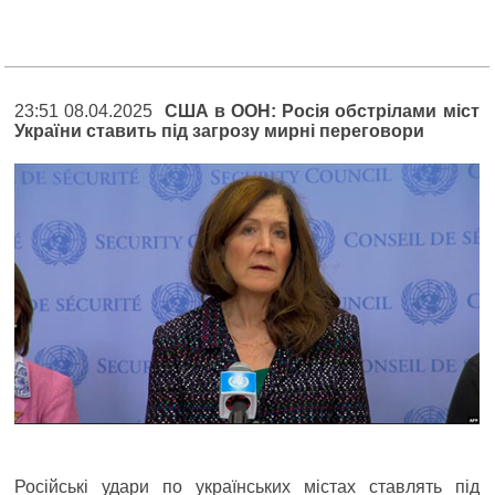
23:51 08.04.2025
США в ООН: Росія обстрілами міст
України ставить під загрозу мирні переговори
Російські удари по українських містах ставлять під